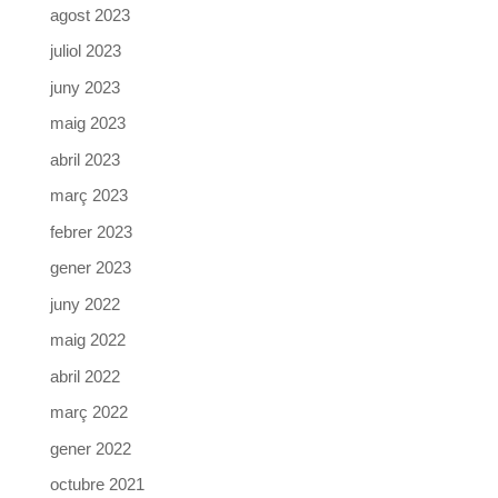
agost 2023
juliol 2023
juny 2023
maig 2023
abril 2023
març 2023
febrer 2023
gener 2023
juny 2022
maig 2022
abril 2022
març 2022
gener 2022
octubre 2021