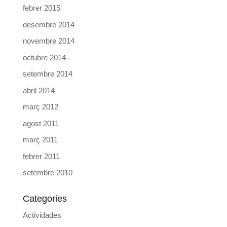
febrer 2015
desembre 2014
novembre 2014
octubre 2014
setembre 2014
abril 2014
març 2012
agost 2011
març 2011
febrer 2011
setembre 2010
Categories
Actividades