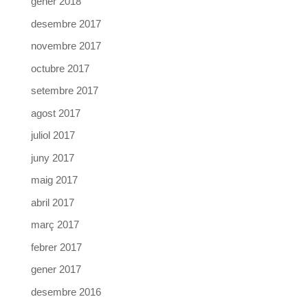
gener 2018
desembre 2017
novembre 2017
octubre 2017
setembre 2017
agost 2017
juliol 2017
juny 2017
maig 2017
abril 2017
març 2017
febrer 2017
gener 2017
desembre 2016