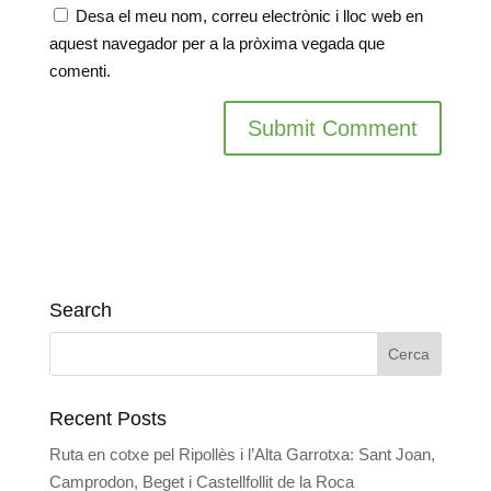
Desa el meu nom, correu electrònic i lloc web en
aquest navegador per a la pròxima vegada que
comenti.
Search
Recent Posts
Ruta en cotxe pel Ripollès i l’Alta Garrotxa: Sant Joan,
Camprodon, Beget i Castellfollit de la Roca