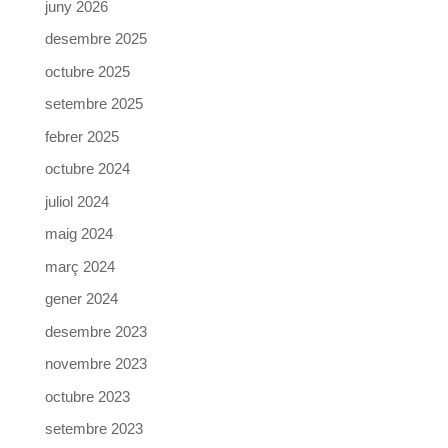
juny 2026
desembre 2025
octubre 2025
setembre 2025
febrer 2025
octubre 2024
juliol 2024
maig 2024
març 2024
gener 2024
desembre 2023
novembre 2023
octubre 2023
setembre 2023