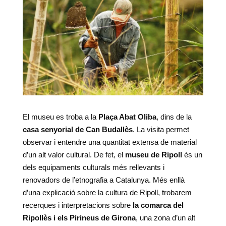
El museu es troba a la
Plaça Abat Oliba
, dins de la
casa senyorial de Can Budallès
. La visita permet
observar i entendre una quantitat extensa de material
d’un alt valor cultural. De fet, el
museu de Ripoll
és un
dels equipaments culturals més rellevants i
renovadors de l’etnografia a Catalunya. Més enllà
d’una explicació sobre la cultura de Ripoll, trobarem
recerques i interpretacions sobre
la comarca del
Ripollès i els Pirineus de Girona
, una zona d’un alt