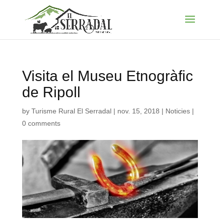
Visita el Museu Etnogràfic
de Ripoll
by
Turisme Rural El Serradal
|
nov. 15, 2018
|
Noticies
|
0 comments