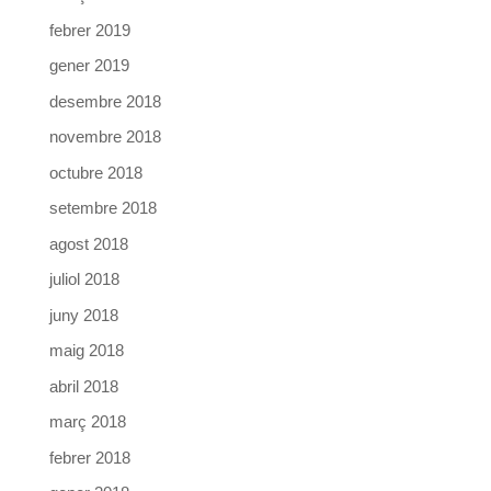
febrer 2019
gener 2019
desembre 2018
novembre 2018
octubre 2018
setembre 2018
agost 2018
juliol 2018
juny 2018
maig 2018
abril 2018
març 2018
febrer 2018