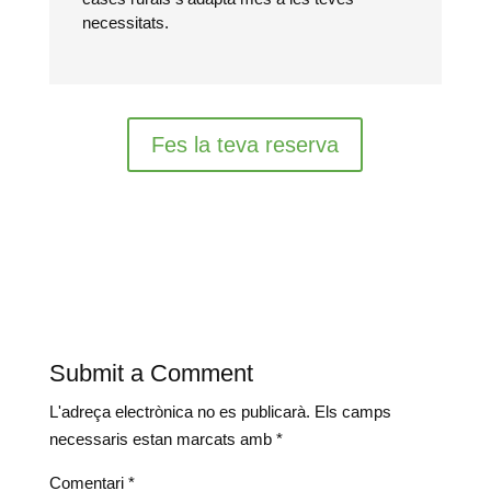
necessitats.
Fes la teva reserva
Submit a Comment
L'adreça electrònica no es publicarà.
Els camps
necessaris estan marcats amb
*
Comentari
*