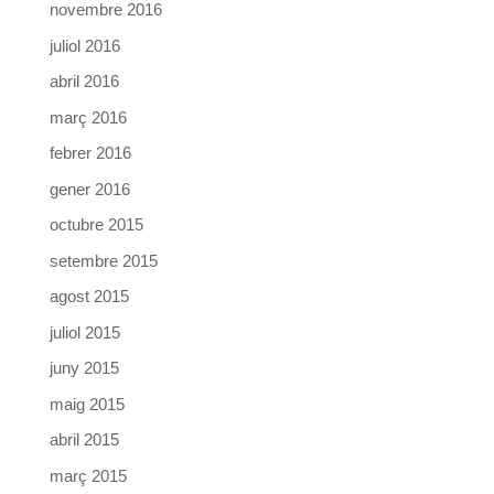
novembre 2016
juliol 2016
abril 2016
març 2016
febrer 2016
gener 2016
octubre 2015
setembre 2015
agost 2015
juliol 2015
juny 2015
maig 2015
abril 2015
març 2015