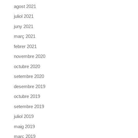
agost 2021
juliol 2021
juny 2021
març 2021
febrer 2021
novembre 2020
octubre 2020
setembre 2020
desembre 2019
octubre 2019
setembre 2019
juliol 2019
maig 2019
març 2019