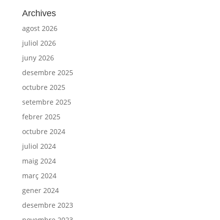
Archives
agost 2026
juliol 2026
juny 2026
desembre 2025
octubre 2025
setembre 2025
febrer 2025
octubre 2024
juliol 2024
maig 2024
març 2024
gener 2024
desembre 2023
novembre 2023