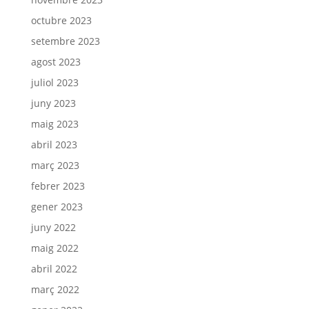
octubre 2023
setembre 2023
agost 2023
juliol 2023
juny 2023
maig 2023
abril 2023
març 2023
febrer 2023
gener 2023
juny 2022
maig 2022
abril 2022
març 2022