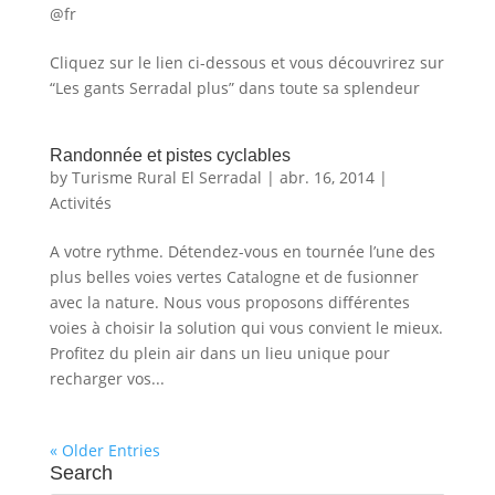
@fr
Cliquez sur le lien ci-dessous et vous découvrirez sur
“Les gants Serradal plus” dans toute sa splendeur
Randonnée et pistes cyclables
by
Turisme Rural El Serradal
|
abr. 16, 2014
|
Activités
A votre rythme. Détendez-vous en tournée l’une des
plus belles voies vertes Catalogne et de fusionner
avec la nature. Nous vous proposons différentes
voies à choisir la solution qui vous convient le mieux.
Profitez du plein air dans un lieu unique pour
recharger vos...
« Older Entries
Search