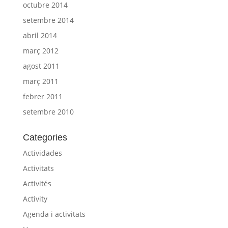
octubre 2014
setembre 2014
abril 2014
març 2012
agost 2011
març 2011
febrer 2011
setembre 2010
Categories
Actividades
Activitats
Activités
Activity
Agenda i activitats