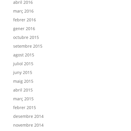
abril 2016
març 2016
febrer 2016
gener 2016
octubre 2015
setembre 2015
agost 2015
juliol 2015
juny 2015
maig 2015
abril 2015
març 2015
febrer 2015
desembre 2014
novembre 2014