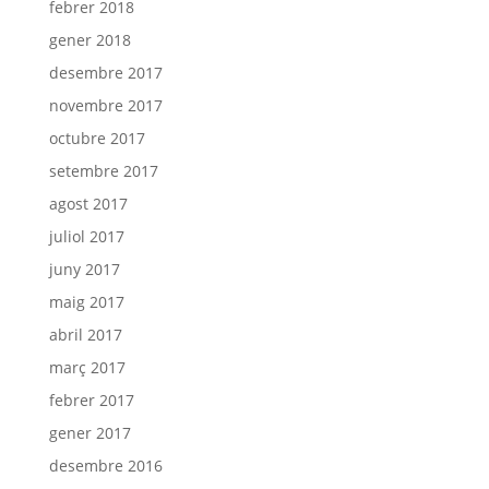
febrer 2018
gener 2018
desembre 2017
novembre 2017
octubre 2017
setembre 2017
agost 2017
juliol 2017
juny 2017
maig 2017
abril 2017
març 2017
febrer 2017
gener 2017
desembre 2016