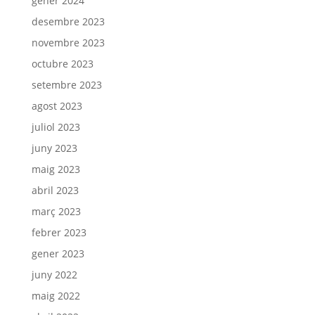
gener 2024
desembre 2023
novembre 2023
octubre 2023
setembre 2023
agost 2023
juliol 2023
juny 2023
maig 2023
abril 2023
març 2023
febrer 2023
gener 2023
juny 2022
maig 2022