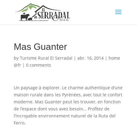
Mas Guanter
by
Turisme Rural El Serradal
|
abr. 16, 2014
|
home
@fr
|
0 comments
Un paysage à explorer. Le charme authentique d’une
maison rurale dans les Pyrénées, avec tout le confort
moderne. Mas Guanter peut les trouver, en fonction
de l’espace dont vous avez besoin… Profitez de
l’incroyable environnement naturel de la Ruta del
Ferro.