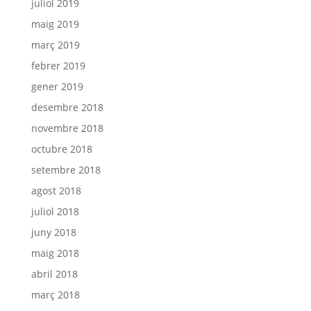
juliol 2019
maig 2019
març 2019
febrer 2019
gener 2019
desembre 2018
novembre 2018
octubre 2018
setembre 2018
agost 2018
juliol 2018
juny 2018
maig 2018
abril 2018
març 2018