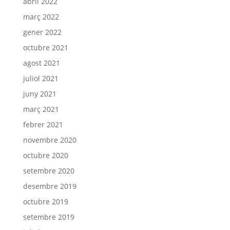
abril 2022
març 2022
gener 2022
octubre 2021
agost 2021
juliol 2021
juny 2021
març 2021
febrer 2021
novembre 2020
octubre 2020
setembre 2020
desembre 2019
octubre 2019
setembre 2019