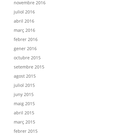
novembre 2016
juliol 2016
abril 2016
març 2016
febrer 2016
gener 2016
octubre 2015
setembre 2015
agost 2015
juliol 2015
juny 2015
maig 2015
abril 2015
març 2015
febrer 2015