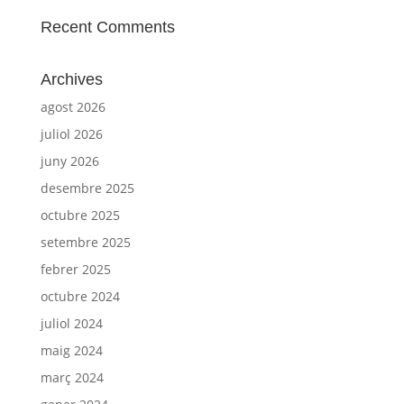
Recent Comments
Archives
agost 2026
juliol 2026
juny 2026
desembre 2025
octubre 2025
setembre 2025
febrer 2025
octubre 2024
juliol 2024
maig 2024
març 2024