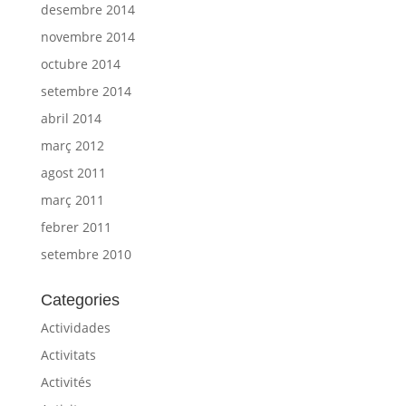
desembre 2014
novembre 2014
octubre 2014
setembre 2014
abril 2014
març 2012
agost 2011
març 2011
febrer 2011
setembre 2010
Categories
Actividades
Activitats
Activités