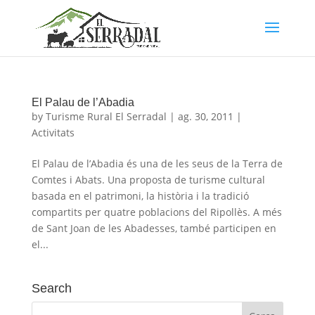
El Palau de l’Abadia
by
Turisme Rural El Serradal
|
ag. 30, 2011
|
Activitats
El Palau de l’Abadia és una de les seus de la Terra de
Comtes i Abats. Una proposta de turisme cultural
basada en el patrimoni, la història i la tradició
compartits per quatre poblacions del Ripollès. A més
de Sant Joan de les Abadesses, també participen en
el...
Search