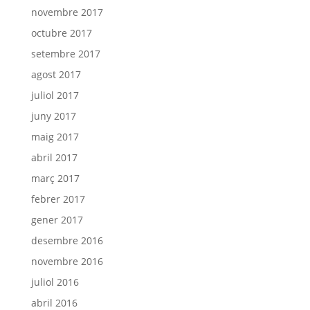
novembre 2017
octubre 2017
setembre 2017
agost 2017
juliol 2017
juny 2017
maig 2017
abril 2017
març 2017
febrer 2017
gener 2017
desembre 2016
novembre 2016
juliol 2016
abril 2016