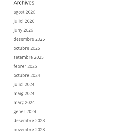
Archives
agost 2026
juliol 2026
juny 2026
desembre 2025
octubre 2025
setembre 2025
febrer 2025
octubre 2024
juliol 2024
maig 2024
març 2024
gener 2024
desembre 2023
novembre 2023