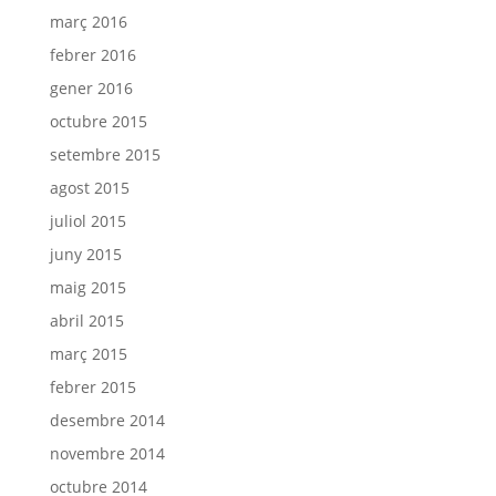
març 2016
febrer 2016
gener 2016
octubre 2015
setembre 2015
agost 2015
juliol 2015
juny 2015
maig 2015
abril 2015
març 2015
febrer 2015
desembre 2014
novembre 2014
octubre 2014