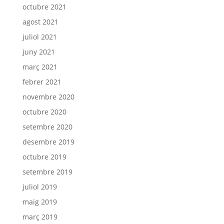
octubre 2021
agost 2021
juliol 2021
juny 2021
març 2021
febrer 2021
novembre 2020
octubre 2020
setembre 2020
desembre 2019
octubre 2019
setembre 2019
juliol 2019
maig 2019
març 2019