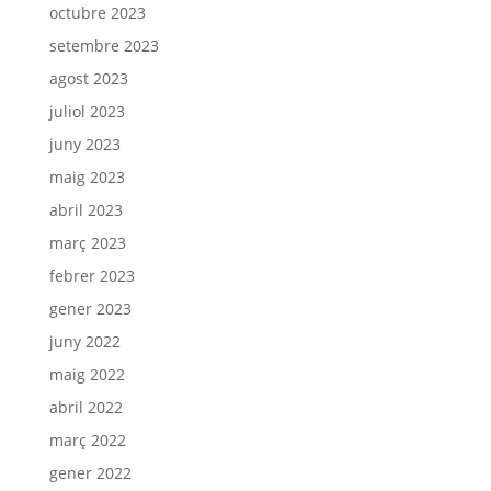
octubre 2023
setembre 2023
agost 2023
juliol 2023
juny 2023
maig 2023
abril 2023
març 2023
febrer 2023
gener 2023
juny 2022
maig 2022
abril 2022
març 2022
gener 2022