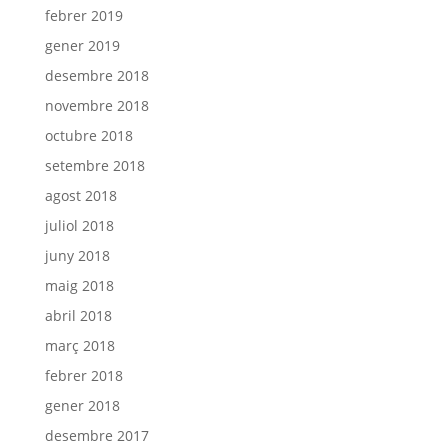
febrer 2019
gener 2019
desembre 2018
novembre 2018
octubre 2018
setembre 2018
agost 2018
juliol 2018
juny 2018
maig 2018
abril 2018
març 2018
febrer 2018
gener 2018
desembre 2017