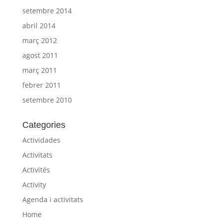
setembre 2014
abril 2014
març 2012
agost 2011
març 2011
febrer 2011
setembre 2010
Categories
Actividades
Activitats
Activités
Activity
Agenda i activitats
Home