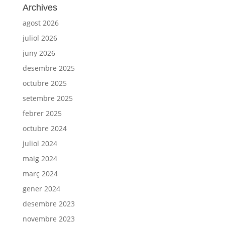
Archives
agost 2026
juliol 2026
juny 2026
desembre 2025
octubre 2025
setembre 2025
febrer 2025
octubre 2024
juliol 2024
maig 2024
març 2024
gener 2024
desembre 2023
novembre 2023