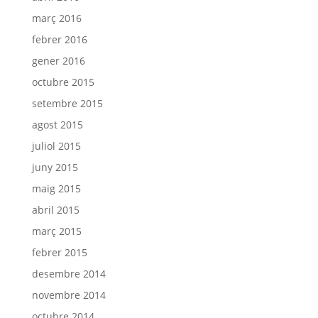
març 2016
febrer 2016
gener 2016
octubre 2015
setembre 2015
agost 2015
juliol 2015
juny 2015
maig 2015
abril 2015
març 2015
febrer 2015
desembre 2014
novembre 2014
octubre 2014