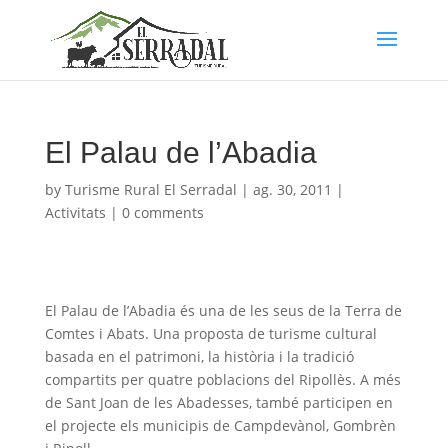
El Palau de l’Abadia
by
Turisme Rural El Serradal
|
ag. 30, 2011
|
Activitats
|
0 comments
El Palau de l’Abadia és una de les seus de la Terra de
Comtes i Abats. Una proposta de turisme cultural
basada en el patrimoni, la història i la tradició
compartits per quatre poblacions del Ripollès. A més
de Sant Joan de les Abadesses, també participen en
el projecte els municipis de Campdevànol, Gombrèn