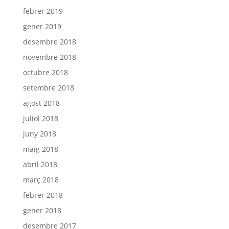
febrer 2019
gener 2019
desembre 2018
novembre 2018
octubre 2018
setembre 2018
agost 2018
juliol 2018
juny 2018
maig 2018
abril 2018
març 2018
febrer 2018
gener 2018
desembre 2017