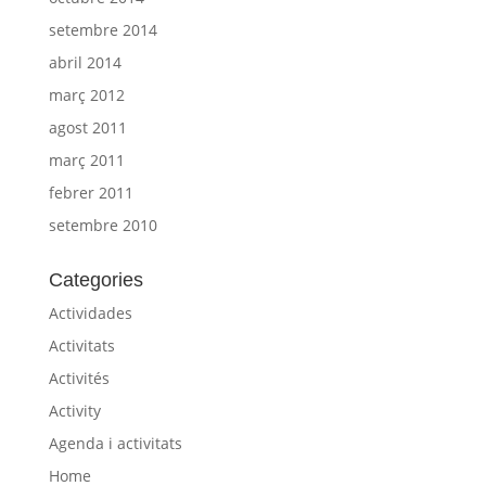
setembre 2014
abril 2014
març 2012
agost 2011
març 2011
febrer 2011
setembre 2010
Categories
Actividades
Activitats
Activités
Activity
Agenda i activitats
Home