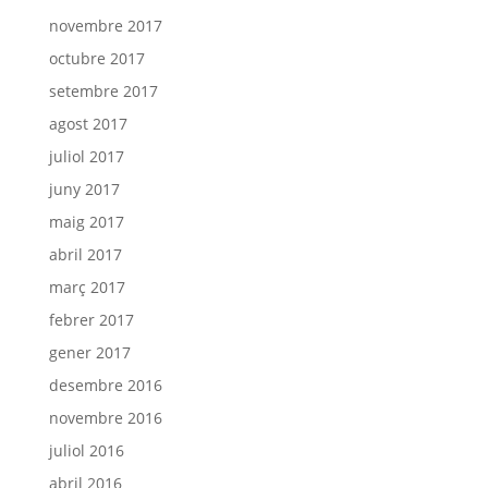
novembre 2017
octubre 2017
setembre 2017
agost 2017
juliol 2017
juny 2017
maig 2017
abril 2017
març 2017
febrer 2017
gener 2017
desembre 2016
novembre 2016
juliol 2016
abril 2016