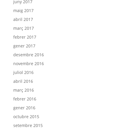
juny 2017
maig 2017
abril 2017
març 2017
febrer 2017
gener 2017
desembre 2016
novembre 2016
juliol 2016
abril 2016
març 2016
febrer 2016
gener 2016
octubre 2015
setembre 2015