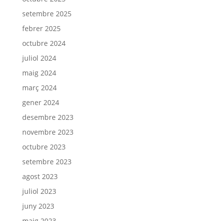
setembre 2025
febrer 2025
octubre 2024
juliol 2024
maig 2024
març 2024
gener 2024
desembre 2023
novembre 2023
octubre 2023
setembre 2023
agost 2023
juliol 2023
juny 2023
maig 2023