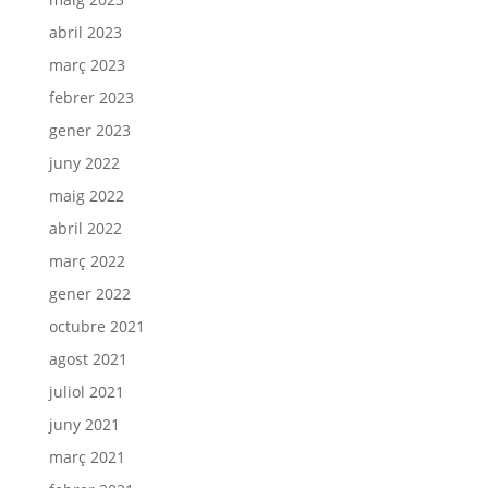
abril 2023
març 2023
febrer 2023
gener 2023
juny 2022
maig 2022
abril 2022
març 2022
gener 2022
octubre 2021
agost 2021
juliol 2021
juny 2021
març 2021