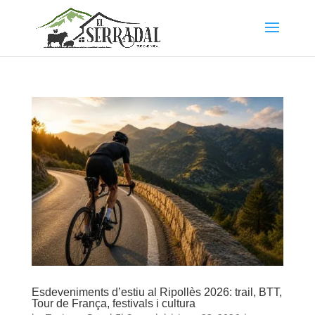
Esdeveniments d’estiu al Ripollès 2026: trail, BTT,
Tour de França, festivals i cultura