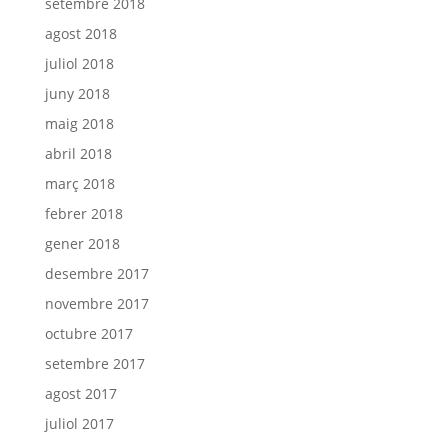
setembre 2018
agost 2018
juliol 2018
juny 2018
maig 2018
abril 2018
març 2018
febrer 2018
gener 2018
desembre 2017
novembre 2017
octubre 2017
setembre 2017
agost 2017
juliol 2017