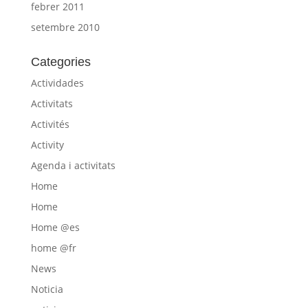
febrer 2011
setembre 2010
Categories
Actividades
Activitats
Activités
Activity
Agenda i activitats
Home
Home
Home @es
home @fr
News
Noticia