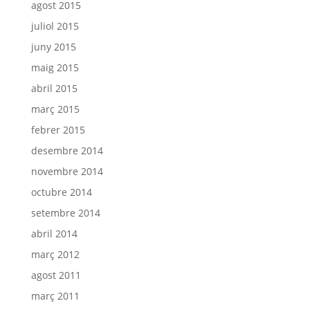
agost 2015
juliol 2015
juny 2015
maig 2015
abril 2015
març 2015
febrer 2015
desembre 2014
novembre 2014
octubre 2014
setembre 2014
abril 2014
març 2012
agost 2011
març 2011