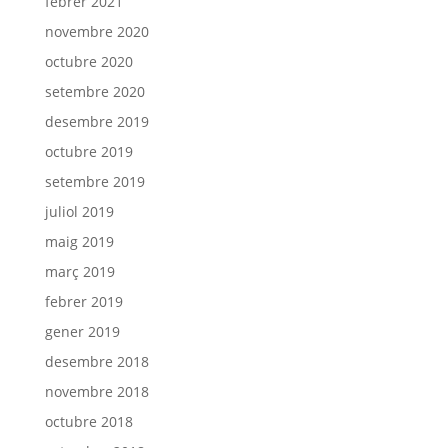
febrer 2021
novembre 2020
octubre 2020
setembre 2020
desembre 2019
octubre 2019
setembre 2019
juliol 2019
maig 2019
març 2019
febrer 2019
gener 2019
desembre 2018
novembre 2018
octubre 2018