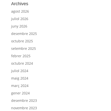
Archives
agost 2026
juliol 2026
juny 2026
desembre 2025
octubre 2025
setembre 2025
febrer 2025
octubre 2024
juliol 2024
maig 2024
març 2024
gener 2024
desembre 2023
novembre 2023