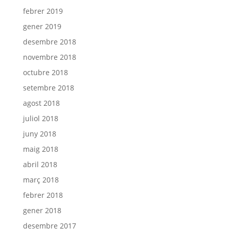
febrer 2019
gener 2019
desembre 2018
novembre 2018
octubre 2018
setembre 2018
agost 2018
juliol 2018
juny 2018
maig 2018
abril 2018
març 2018
febrer 2018
gener 2018
desembre 2017