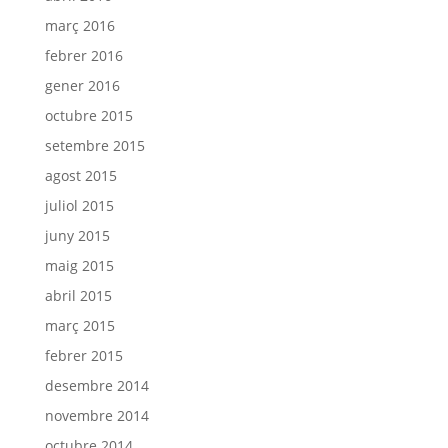
març 2016
febrer 2016
gener 2016
octubre 2015
setembre 2015
agost 2015
juliol 2015
juny 2015
maig 2015
abril 2015
març 2015
febrer 2015
desembre 2014
novembre 2014
octubre 2014