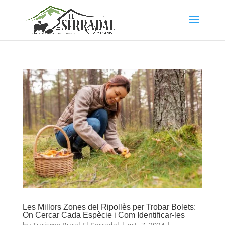
Les Millors Zones del Ripollès per Trobar Bolets:
On Cercar Cada Espècie i Com Identificar-les