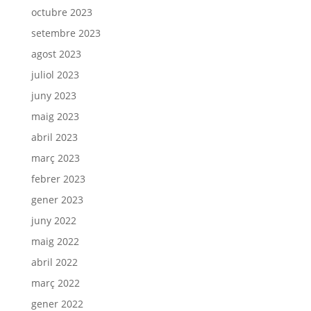
octubre 2023
setembre 2023
agost 2023
juliol 2023
juny 2023
maig 2023
abril 2023
març 2023
febrer 2023
gener 2023
juny 2022
maig 2022
abril 2022
març 2022
gener 2022