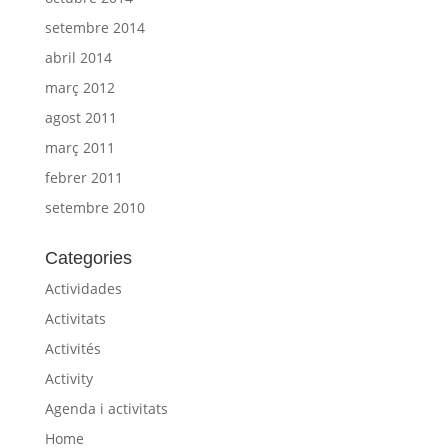
setembre 2014
abril 2014
març 2012
agost 2011
març 2011
febrer 2011
setembre 2010
Categories
Actividades
Activitats
Activités
Activity
Agenda i activitats
Home