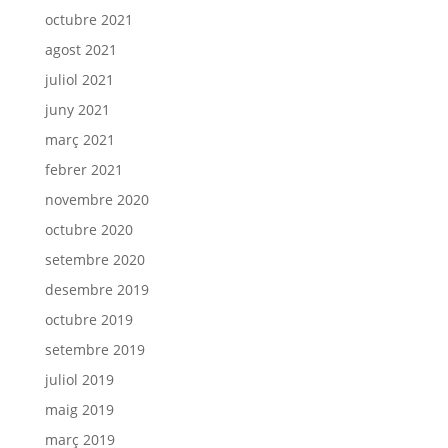
octubre 2021
agost 2021
juliol 2021
juny 2021
març 2021
febrer 2021
novembre 2020
octubre 2020
setembre 2020
desembre 2019
octubre 2019
setembre 2019
juliol 2019
maig 2019
març 2019