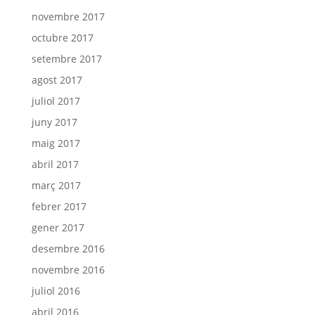
novembre 2017
octubre 2017
setembre 2017
agost 2017
juliol 2017
juny 2017
maig 2017
abril 2017
març 2017
febrer 2017
gener 2017
desembre 2016
novembre 2016
juliol 2016
abril 2016