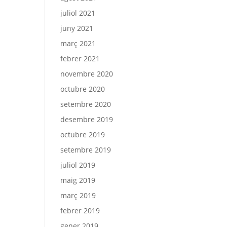
juliol 2021
juny 2021
març 2021
febrer 2021
novembre 2020
octubre 2020
setembre 2020
desembre 2019
octubre 2019
setembre 2019
juliol 2019
maig 2019
març 2019
febrer 2019
gener 2019