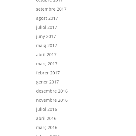
setembre 2017
agost 2017
juliol 2017
juny 2017
maig 2017
abril 2017
març 2017
febrer 2017
gener 2017
desembre 2016
novembre 2016
juliol 2016
abril 2016
març 2016