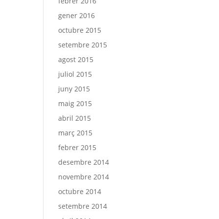
febrer 2016
gener 2016
octubre 2015
setembre 2015
agost 2015
juliol 2015
juny 2015
maig 2015
abril 2015
març 2015
febrer 2015
desembre 2014
novembre 2014
octubre 2014
setembre 2014