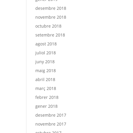
desembre 2018
novembre 2018
octubre 2018
setembre 2018
agost 2018
juliol 2018
juny 2018
maig 2018
abril 2018
març 2018
febrer 2018
gener 2018
desembre 2017
novembre 2017
octubre 2017