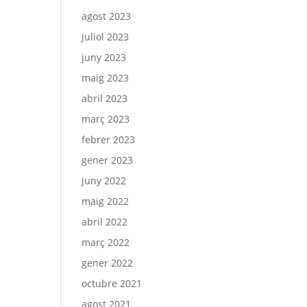
agost 2023
juliol 2023
juny 2023
maig 2023
abril 2023
març 2023
febrer 2023
gener 2023
juny 2022
maig 2022
abril 2022
març 2022
gener 2022
octubre 2021
agost 2021