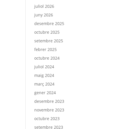
juliol 2026
juny 2026
desembre 2025
octubre 2025
setembre 2025
febrer 2025
octubre 2024
juliol 2024
maig 2024
març 2024
gener 2024
desembre 2023
novembre 2023
octubre 2023
setembre 2023