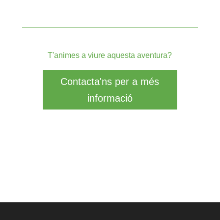
T'animes a viure aquesta aventura?
Contacta'ns per a més
informació