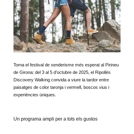
Torna el festival de senderisme més esperat al Pirineu
de Girona: del 3 al 5 d’octubre de 2025, el Ripollès
Discovery Walking convida a viure la tardor entre
paisatges de color taronja i vermell, boscos vius i
experiències úniques.
Un programa ampli per a tots els gustos