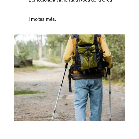
I moltes més.