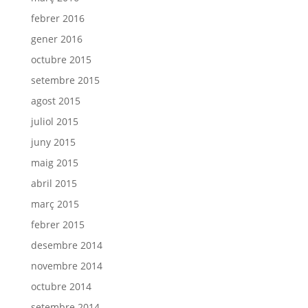
febrer 2016
gener 2016
octubre 2015
setembre 2015
agost 2015
juliol 2015
juny 2015
maig 2015
abril 2015
març 2015
febrer 2015
desembre 2014
novembre 2014
octubre 2014
setembre 2014