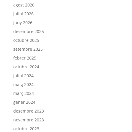
agost 2026
juliol 2026
juny 2026
desembre 2025
octubre 2025
setembre 2025
febrer 2025
octubre 2024
juliol 2024
maig 2024
març 2024
gener 2024
desembre 2023
novembre 2023
octubre 2023