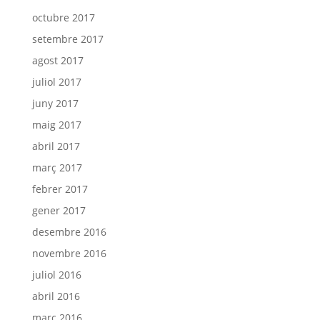
octubre 2017
setembre 2017
agost 2017
juliol 2017
juny 2017
maig 2017
abril 2017
març 2017
febrer 2017
gener 2017
desembre 2016
novembre 2016
juliol 2016
abril 2016
març 2016