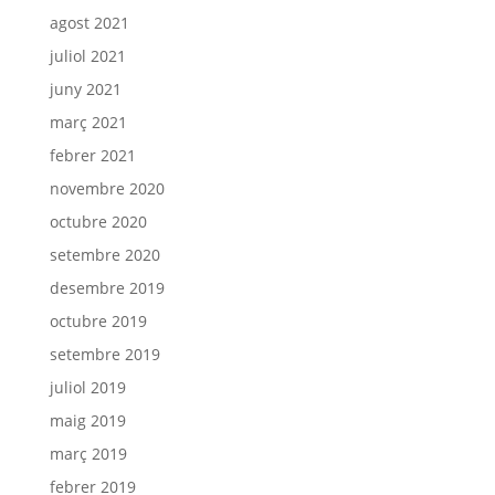
agost 2021
juliol 2021
juny 2021
març 2021
febrer 2021
novembre 2020
octubre 2020
setembre 2020
desembre 2019
octubre 2019
setembre 2019
juliol 2019
maig 2019
març 2019
febrer 2019