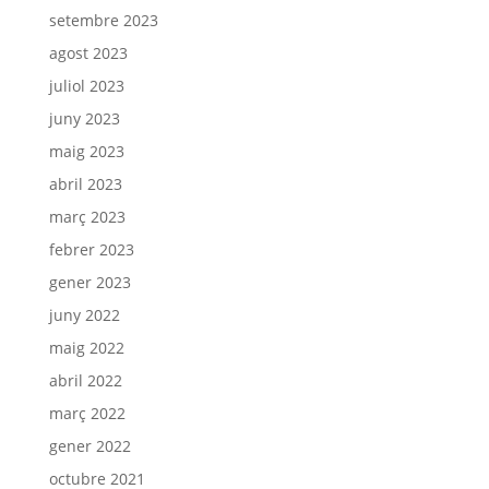
setembre 2023
agost 2023
juliol 2023
juny 2023
maig 2023
abril 2023
març 2023
febrer 2023
gener 2023
juny 2022
maig 2022
abril 2022
març 2022
gener 2022
octubre 2021