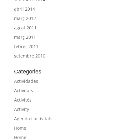
abril 2014
març 2012
agost 2011
març 2011
febrer 2011
setembre 2010
Categories
Actividades
Activitats
Activités
Activity
Agenda i activitats
Home
Home