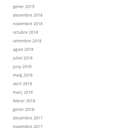
gener 2019
desembre 2018
novembre 2018
octubre 2018
setembre 2018
agost 2018
juliol 2018
juny 2018
maig 2018
abril 2018
març 2018
febrer 2018
gener 2018
desembre 2017
novembre 2017