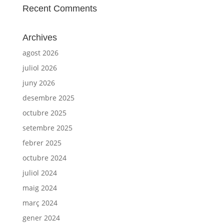
Recent Comments
Archives
agost 2026
juliol 2026
juny 2026
desembre 2025
octubre 2025
setembre 2025
febrer 2025
octubre 2024
juliol 2024
maig 2024
març 2024
gener 2024