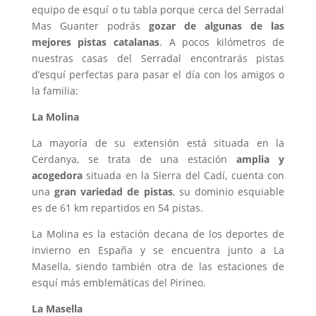
equipo de esquí o tu tabla porque cerca del Serradal
Mas Guanter podrás
gozar de algunas de las
mejores pistas catalanas
. A pocos kilómetros de
nuestras casas del Serradal encontrarás pistas
d’esquí perfectas para pasar el día con los amigos o
la familia:
La Molina
La mayoría de su extensión está situada en la
Cerdanya, se trata de una estación
amplia y
acogedora
situada en la Sierra del Cadí, cuenta con
una
gran variedad de pistas
, su dominio esquiable
es de 61 km repartidos en 54 pistas.
La Molina es la estación decana de los deportes de
invierno en España y se encuentra junto a La
Masella, siendo también otra de las estaciones de
esquí más emblemáticas del Pirineo.
La Masella