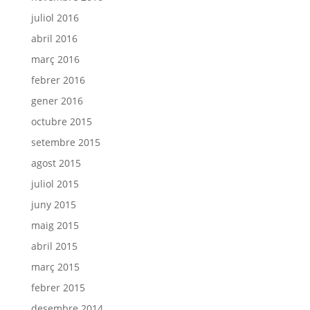
juliol 2016
abril 2016
març 2016
febrer 2016
gener 2016
octubre 2015
setembre 2015
agost 2015
juliol 2015
juny 2015
maig 2015
abril 2015
març 2015
febrer 2015
desembre 2014