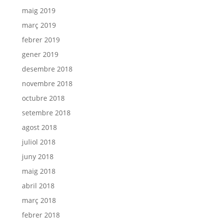
maig 2019
març 2019
febrer 2019
gener 2019
desembre 2018
novembre 2018
octubre 2018
setembre 2018
agost 2018
juliol 2018
juny 2018
maig 2018
abril 2018
març 2018
febrer 2018