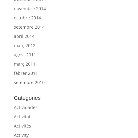
novembre 2014
octubre 2014
setembre 2014
abril 2014
març 2012
agost 2011
març 2011
febrer 2011
setembre 2010
Categories
Actividades
Activitats
Activités
Activity