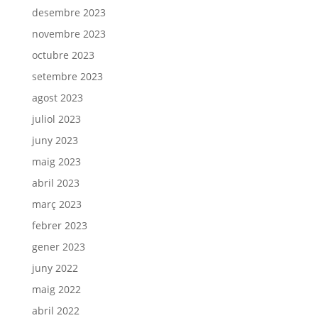
desembre 2023
novembre 2023
octubre 2023
setembre 2023
agost 2023
juliol 2023
juny 2023
maig 2023
abril 2023
març 2023
febrer 2023
gener 2023
juny 2022
maig 2022
abril 2022