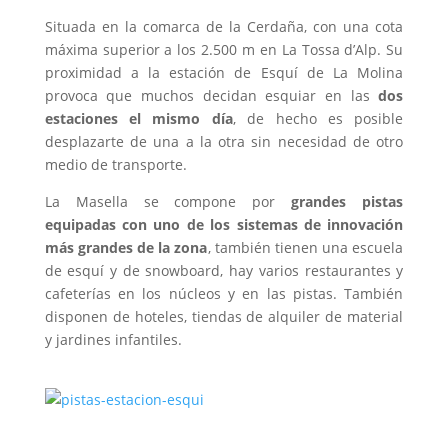
Situada en la comarca de la Cerdaña, con una cota
máxima superior a los 2.500 m en La Tossa d’Alp. Su
proximidad a la estación de Esquí de La Molina
provoca que muchos decidan esquiar en las
dos
estaciones el mismo día
, de hecho es posible
desplazarte de una a la otra sin necesidad de otro
medio de transporte.
La Masella se compone por
grandes pistas
equipadas con uno de los sistemas de innovación
más grandes de la zona
, también tienen una escuela
de esquí y de snowboard, hay varios restaurantes y
cafeterías en los núcleos y en las pistas. También
disponen de hoteles, tiendas de alquiler de material
y jardines infantiles.