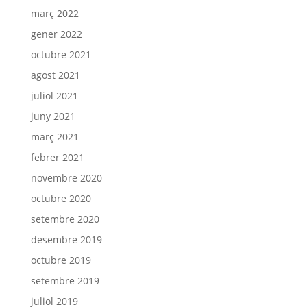
març 2022
gener 2022
octubre 2021
agost 2021
juliol 2021
juny 2021
març 2021
febrer 2021
novembre 2020
octubre 2020
setembre 2020
desembre 2019
octubre 2019
setembre 2019
juliol 2019