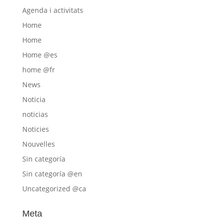
Agenda i activitats
Home
Home
Home @es
home @fr
News
Noticia
noticias
Noticies
Nouvelles
Sin categoría
Sin categoría @en
Uncategorized @ca
Meta