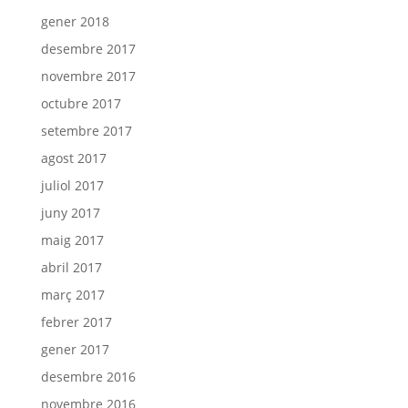
gener 2018
desembre 2017
novembre 2017
octubre 2017
setembre 2017
agost 2017
juliol 2017
juny 2017
maig 2017
abril 2017
març 2017
febrer 2017
gener 2017
desembre 2016
novembre 2016