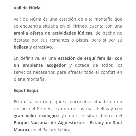
Vall de Núria
Vall de Núria és una estación de alta montaña que
se encuentra situada en el Pirineo, cuenta con una
amplia oferta de actividades lúdicas
, de hecho no
destaca por sus remontes o pistas, pero si por su
belleza y atractivo
.
En definitiva, es una
estación de esquí familiar con
un ambiente acogedor
y dotada de todos los
servicios necesarios para ofrecer todo el confort en
plena montaña.
Espot Esquí
Esta estación de esquí se encuentra situada en un
rincón del Pirineo, es una de las más bellas y con
gran valor ecológico
ya que se sitúa dentro del
Parque Nacional de Aigüestortes
i
Estany de Sant
Maurici
, en el Pallars Sobirà.