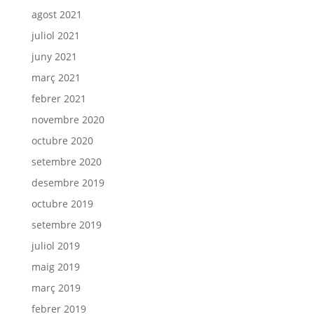
agost 2021
juliol 2021
juny 2021
març 2021
febrer 2021
novembre 2020
octubre 2020
setembre 2020
desembre 2019
octubre 2019
setembre 2019
juliol 2019
maig 2019
març 2019
febrer 2019