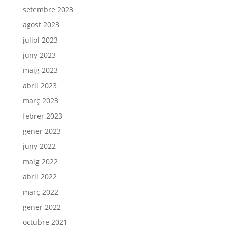
setembre 2023
agost 2023
juliol 2023
juny 2023
maig 2023
abril 2023
març 2023
febrer 2023
gener 2023
juny 2022
maig 2022
abril 2022
març 2022
gener 2022
octubre 2021