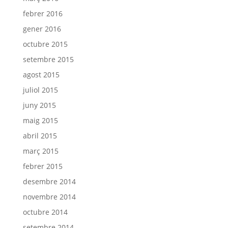
febrer 2016
gener 2016
octubre 2015
setembre 2015
agost 2015
juliol 2015
juny 2015
maig 2015
abril 2015
març 2015
febrer 2015
desembre 2014
novembre 2014
octubre 2014
setembre 2014