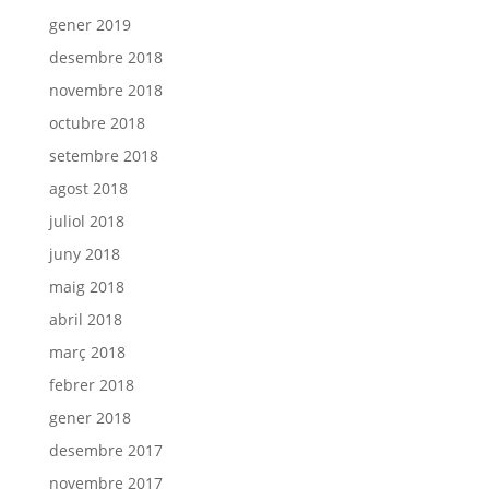
gener 2019
desembre 2018
novembre 2018
octubre 2018
setembre 2018
agost 2018
juliol 2018
juny 2018
maig 2018
abril 2018
març 2018
febrer 2018
gener 2018
desembre 2017
novembre 2017