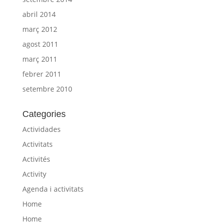
abril 2014
març 2012
agost 2011
març 2011
febrer 2011
setembre 2010
Categories
Actividades
Activitats
Activités
Activity
Agenda i activitats
Home
Home