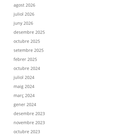
agost 2026
juliol 2026
juny 2026
desembre 2025
octubre 2025
setembre 2025
febrer 2025
octubre 2024
juliol 2024
maig 2024
març 2024
gener 2024
desembre 2023
novembre 2023
octubre 2023