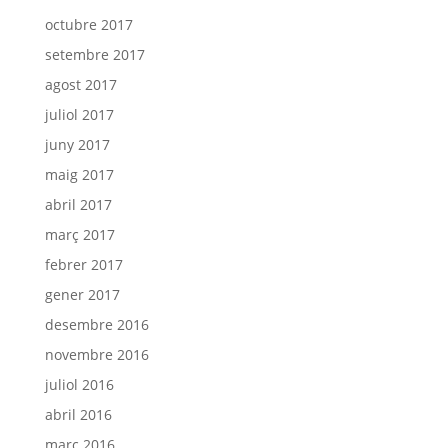
octubre 2017
setembre 2017
agost 2017
juliol 2017
juny 2017
maig 2017
abril 2017
març 2017
febrer 2017
gener 2017
desembre 2016
novembre 2016
juliol 2016
abril 2016
març 2016