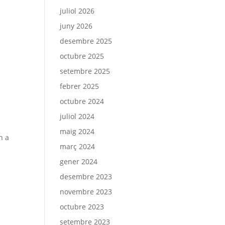
juliol 2026
juny 2026
desembre 2025
octubre 2025
setembre 2025
febrer 2025
octubre 2024
juliol 2024
maig 2024
h a
març 2024
gener 2024
desembre 2023
novembre 2023
octubre 2023
setembre 2023