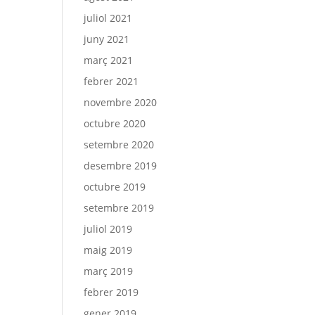
juliol 2021
juny 2021
març 2021
febrer 2021
novembre 2020
octubre 2020
setembre 2020
desembre 2019
octubre 2019
setembre 2019
juliol 2019
maig 2019
març 2019
febrer 2019
gener 2019