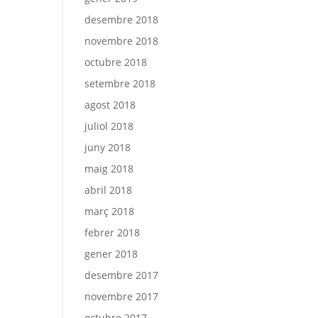
desembre 2018
novembre 2018
octubre 2018
setembre 2018
agost 2018
juliol 2018
juny 2018
maig 2018
abril 2018
març 2018
febrer 2018
gener 2018
desembre 2017
novembre 2017
octubre 2017