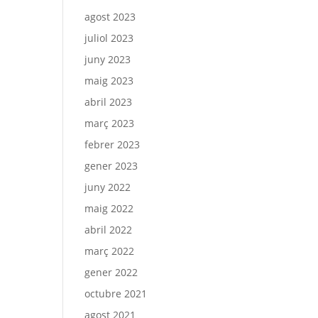
agost 2023
juliol 2023
juny 2023
maig 2023
abril 2023
març 2023
febrer 2023
gener 2023
juny 2022
maig 2022
abril 2022
març 2022
gener 2022
octubre 2021
agost 2021