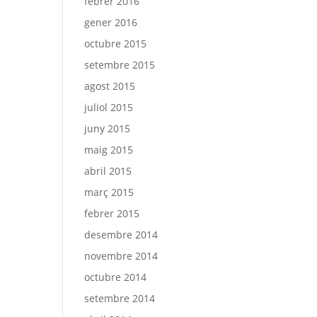
febrer 2016
gener 2016
octubre 2015
setembre 2015
agost 2015
juliol 2015
juny 2015
maig 2015
abril 2015
març 2015
febrer 2015
desembre 2014
novembre 2014
octubre 2014
setembre 2014