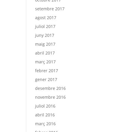
setembre 2017
agost 2017
juliol 2017
juny 2017
maig 2017
abril 2017
març 2017
febrer 2017
gener 2017
desembre 2016
novembre 2016
juliol 2016
abril 2016
març 2016