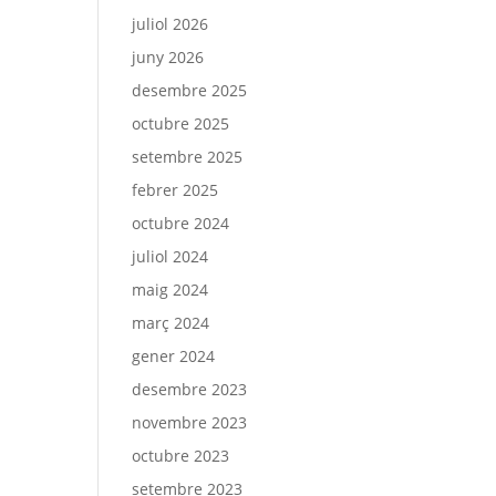
juliol 2026
juny 2026
desembre 2025
octubre 2025
setembre 2025
febrer 2025
octubre 2024
juliol 2024
maig 2024
març 2024
gener 2024
desembre 2023
novembre 2023
octubre 2023
setembre 2023