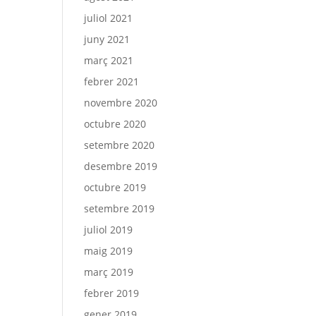
juliol 2021
juny 2021
març 2021
febrer 2021
novembre 2020
octubre 2020
setembre 2020
desembre 2019
octubre 2019
setembre 2019
juliol 2019
maig 2019
març 2019
febrer 2019
gener 2019