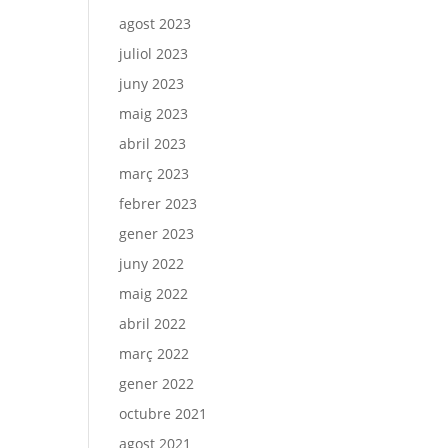
agost 2023
juliol 2023
juny 2023
maig 2023
abril 2023
març 2023
febrer 2023
gener 2023
juny 2022
maig 2022
abril 2022
març 2022
gener 2022
octubre 2021
agost 2021