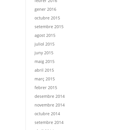
febrer 2016
gener 2016
octubre 2015
setembre 2015
agost 2015
juliol 2015
juny 2015
maig 2015
abril 2015
març 2015
febrer 2015
desembre 2014
novembre 2014
octubre 2014
setembre 2014