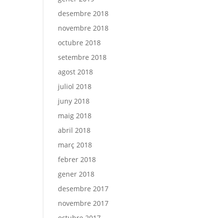
desembre 2018
novembre 2018
octubre 2018
setembre 2018
agost 2018
juliol 2018
juny 2018
maig 2018
abril 2018
març 2018
febrer 2018
gener 2018
desembre 2017
novembre 2017
octubre 2017