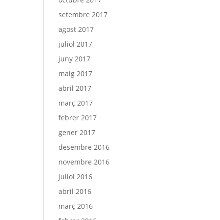
setembre 2017
agost 2017
juliol 2017
juny 2017
maig 2017
abril 2017
març 2017
febrer 2017
gener 2017
desembre 2016
novembre 2016
juliol 2016
abril 2016
març 2016