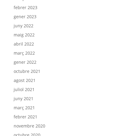
febrer 2023
gener 2023
juny 2022
maig 2022
abril 2022
març 2022
gener 2022
octubre 2021
agost 2021
juliol 2021
juny 2021
març 2021
febrer 2021
novembre 2020
octubre 2020