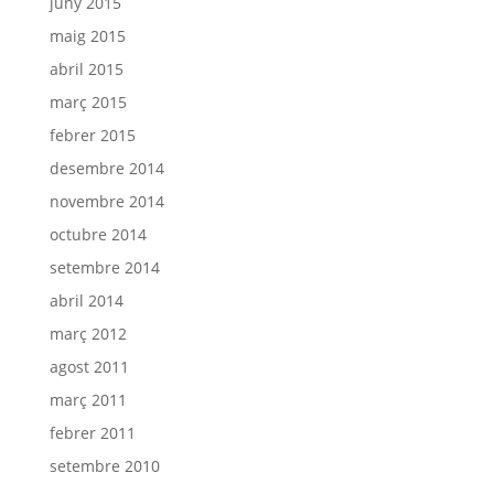
juny 2015
maig 2015
abril 2015
març 2015
febrer 2015
desembre 2014
novembre 2014
octubre 2014
setembre 2014
abril 2014
març 2012
agost 2011
març 2011
febrer 2011
setembre 2010