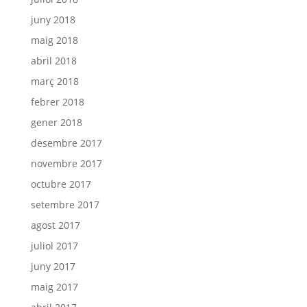
juny 2018
maig 2018
abril 2018
març 2018
febrer 2018
gener 2018
desembre 2017
novembre 2017
octubre 2017
setembre 2017
agost 2017
juliol 2017
juny 2017
maig 2017