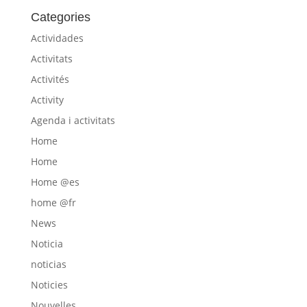
Categories
Actividades
Activitats
Activités
Activity
Agenda i activitats
Home
Home
Home @es
home @fr
News
Noticia
noticias
Noticies
Nouvelles