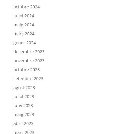
octubre 2024
juliol 2024
maig 2024
març 2024
gener 2024
desembre 2023
novembre 2023
octubre 2023
setembre 2023
agost 2023
juliol 2023
juny 2023
maig 2023
abril 2023
març 2023