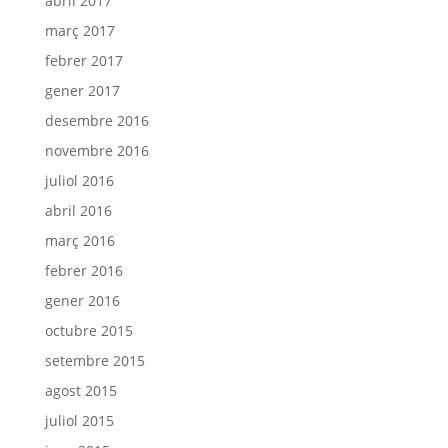
abril 2017
març 2017
febrer 2017
gener 2017
desembre 2016
novembre 2016
juliol 2016
abril 2016
març 2016
febrer 2016
gener 2016
octubre 2015
setembre 2015
agost 2015
juliol 2015