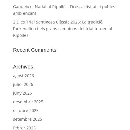
Gaudeix el Nadal al Ripollès: Fires, activitats i pobles
amb encant
2 Dies Trial Santigosa Clàssic 2025: La tradició,
l’adrenalina i els grans campions del trial tornen al
Ripollès
Recent Comments
Archives
agost 2026
juliol 2026
juny 2026
desembre 2025
octubre 2025
setembre 2025
febrer 2025