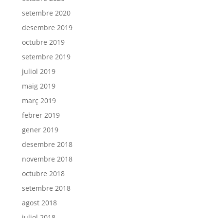
setembre 2020
desembre 2019
octubre 2019
setembre 2019
juliol 2019
maig 2019
març 2019
febrer 2019
gener 2019
desembre 2018
novembre 2018
octubre 2018
setembre 2018
agost 2018
juliol 2018