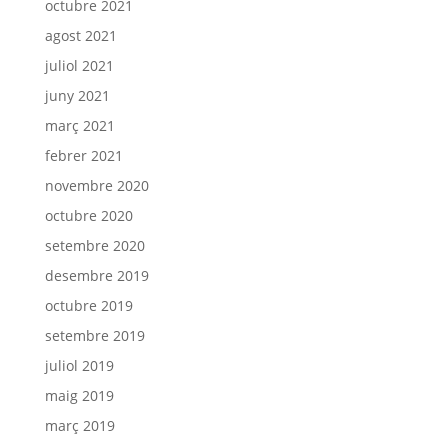
octubre 2021
agost 2021
juliol 2021
juny 2021
març 2021
febrer 2021
novembre 2020
octubre 2020
setembre 2020
desembre 2019
octubre 2019
setembre 2019
juliol 2019
maig 2019
març 2019