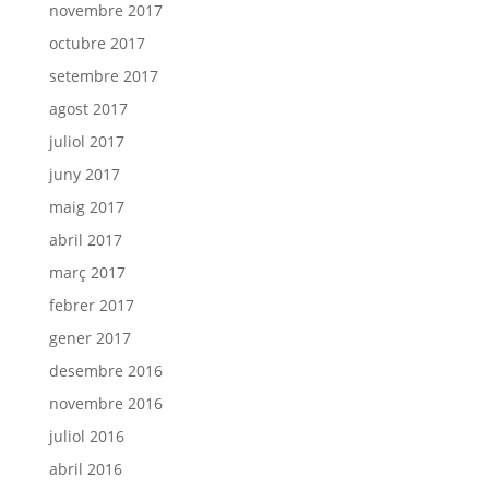
novembre 2017
octubre 2017
setembre 2017
agost 2017
juliol 2017
juny 2017
maig 2017
abril 2017
març 2017
febrer 2017
gener 2017
desembre 2016
novembre 2016
juliol 2016
abril 2016