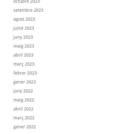
octubre 2023
setembre 2023
agost 2023
juliol 2023
juny 2023
maig 2023
abril 2023
març 2023
febrer 2023
gener 2023
juny 2022
maig 2022
abril 2022
març 2022
gener 2022