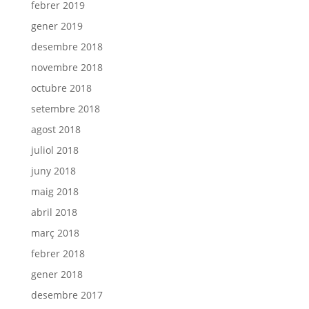
febrer 2019
gener 2019
desembre 2018
novembre 2018
octubre 2018
setembre 2018
agost 2018
juliol 2018
juny 2018
maig 2018
abril 2018
març 2018
febrer 2018
gener 2018
desembre 2017