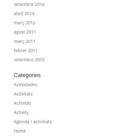
setembre 2014
abril 2014
març 2012
agost 2011
març 2011
febrer 2011
setembre 2010
Categories
Actividades
Activitats
Activités
Activity
Agenda i activitats
Home