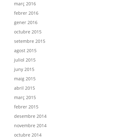
març 2016
febrer 2016
gener 2016
octubre 2015
setembre 2015
agost 2015
juliol 2015
juny 2015
maig 2015
abril 2015
març 2015
febrer 2015
desembre 2014
novembre 2014
octubre 2014