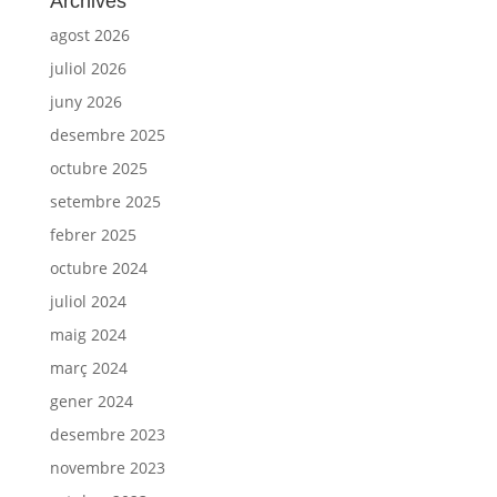
Archives
agost 2026
juliol 2026
juny 2026
desembre 2025
octubre 2025
setembre 2025
febrer 2025
octubre 2024
juliol 2024
maig 2024
març 2024
gener 2024
desembre 2023
novembre 2023