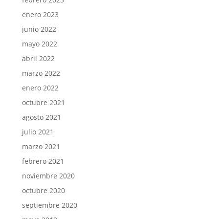
enero 2023
junio 2022
mayo 2022
abril 2022
marzo 2022
enero 2022
octubre 2021
agosto 2021
julio 2021
marzo 2021
febrero 2021
noviembre 2020
octubre 2020
septiembre 2020