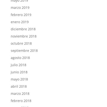
mayo 2019
marzo 2019
febrero 2019
enero 2019
diciembre 2018
noviembre 2018
octubre 2018
septiembre 2018
agosto 2018
julio 2018
junio 2018
mayo 2018
abril 2018
marzo 2018
febrero 2018