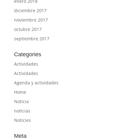
enero 2018
diciembre 2017
noviembre 2017
octubre 2017
septiembre 2017
Categories
Actividades
Actividades
Agenda y actividades
Home
Noticia
noticias
Noticies
Meta