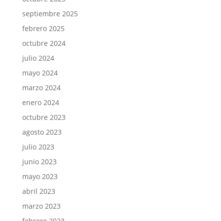
septiembre 2025
febrero 2025
octubre 2024
julio 2024
mayo 2024
marzo 2024
enero 2024
octubre 2023
agosto 2023
julio 2023
junio 2023
mayo 2023
abril 2023
marzo 2023
febrero 2023