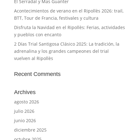
El Serradal y Mas Guanter
Acontecimientos de verano en el Ripollès 2026: trail,
BTT, Tour de Francia, festivales y cultura
Disfruta la Navidad en el Ripollès: Ferias, actividades
y pueblos con encanto
2 Días Trial Santigosa Clásico 2025: La tradición, la
adrenalina y los grandes campeones del trial
vuelven al Ripollès
Recent Comments
Archives
agosto 2026
julio 2026
junio 2026
diciembre 2025
octubre 2025