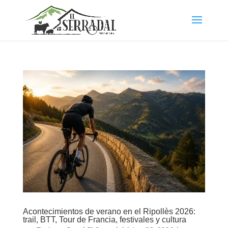
Acontecimientos de verano en el Ripollès 2026:
trail, BTT, Tour de Francia, festivales y cultura