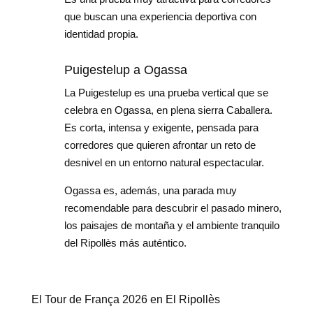
que buscan una experiencia deportiva con
identidad propia.
Puigestelup a Ogassa
La Puigestelup es una prueba vertical que se
celebra en Ogassa, en plena sierra Caballera.
Es corta, intensa y exigente, pensada para
corredores que quieren afrontar un reto de
desnivel en un entorno natural espectacular.
Ogassa es, además, una parada muy
recomendable para descubrir el pasado minero,
los paisajes de montaña y el ambiente tranquilo
del Ripollès más auténtico.
El Tour de França 2026 en El Ripollès