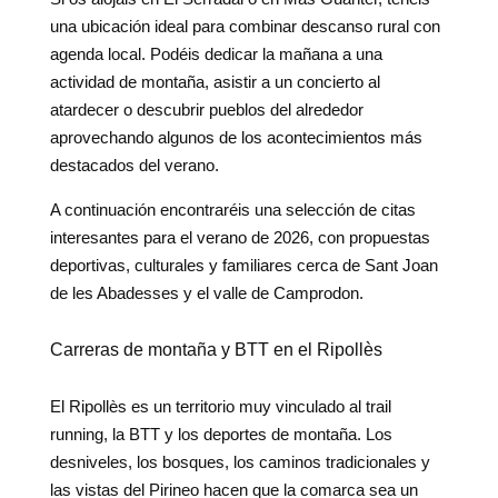
una ubicación ideal para combinar descanso rural con
agenda local. Podéis dedicar la mañana a una
actividad de montaña, asistir a un concierto al
atardecer o descubrir pueblos del alrededor
aprovechando algunos de los acontecimientos más
destacados del verano.
A continuación encontraréis una selección de citas
interesantes para el verano de 2026, con propuestas
deportivas, culturales y familiares cerca de Sant Joan
de les Abadesses y el valle de Camprodon.
Carreras de montaña y BTT en el Ripollès
El Ripollès es un territorio muy vinculado al trail
running, la BTT y los deportes de montaña. Los
desniveles, los bosques, los caminos tradicionales y
las vistas del Pirineo hacen que la comarca sea un