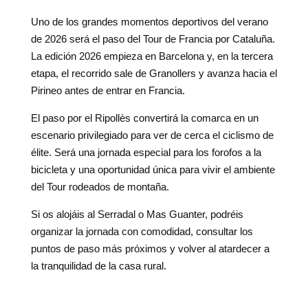
Uno de los grandes momentos deportivos del verano
de 2026 será el paso del Tour de Francia por Cataluña.
La edición 2026 empieza en Barcelona y, en la tercera
etapa, el recorrido sale de Granollers y avanza hacia el
Pirineo antes de entrar en Francia.
El paso por el Ripollès convertirá la comarca en un
escenario privilegiado para ver de cerca el ciclismo de
élite. Será una jornada especial para los forofos a la
bicicleta y una oportunidad única para vivir el ambiente
del Tour rodeados de montaña.
Si os alojáis al Serradal o Mas Guanter, podréis
organizar la jornada con comodidad, consultar los
puntos de paso más próximos y volver al atardecer a
la tranquilidad de la casa rural.