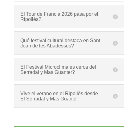
El Tour de Francia 2026 pasa por el
Ripollès?
Qué festival cultural destaca en Sant
Joan de les Abadesses?
El Festival Microclima es cerca del
Serradal y Mas Guanter?
Vive el verano en el Ripollès desde
El Serradal y Mas Guanter