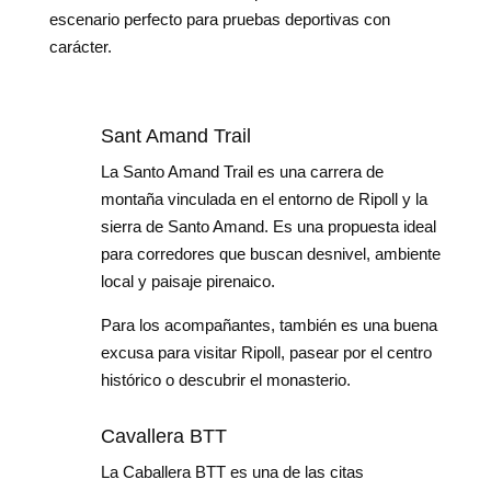
escenario perfecto para pruebas deportivas con
carácter.
Sant Amand Trail
La Santo Amand Trail es una carrera de
montaña vinculada en el entorno de Ripoll y la
sierra de Santo Amand. Es una propuesta ideal
para corredores que buscan desnivel, ambiente
local y paisaje pirenaico.
Para los acompañantes, también es una buena
excusa para visitar Ripoll, pasear por el centro
histórico o descubrir el monasterio.
Cavallera BTT
La Caballera BTT es una de las citas