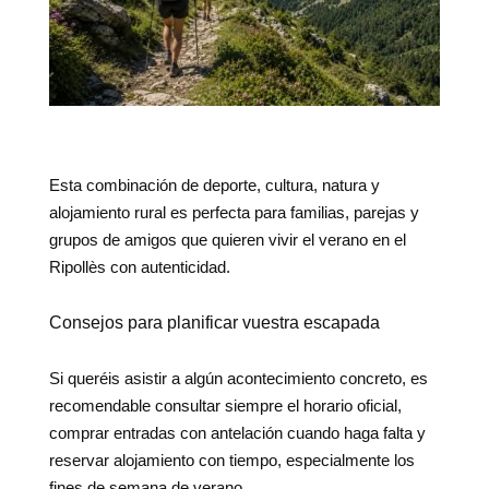
Esta combinación de deporte, cultura, natura y
alojamiento rural es perfecta para familias, parejas y
grupos de amigos que quieren vivir el verano en el
Ripollès con autenticidad.
Consejos para planificar vuestra escapada
Si queréis asistir a algún acontecimiento concreto, es
recomendable consultar siempre el horario oficial,
comprar entradas con antelación cuando haga falta y
reservar alojamiento con tiempo, especialmente los
fines de semana de verano.