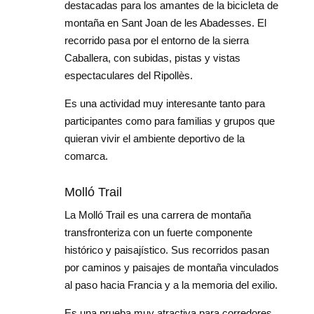
destacadas para los amantes de la bicicleta de
montaña en Sant Joan de les Abadesses. El
recorrido pasa por el entorno de la sierra
Caballera, con subidas, pistas y vistas
espectaculares del Ripollès.
Es una actividad muy interesante tanto para
participantes como para familias y grupos que
quieran vivir el ambiente deportivo de la
comarca.
Molló Trail
La Molló Trail es una carrera de montaña
transfronteriza con un fuerte componente
histórico y paisajístico. Sus recorridos pasan
por caminos y paisajes de montaña vinculados
al paso hacia Francia y a la memoria del exilio.
Es una prueba muy atractiva para corredores