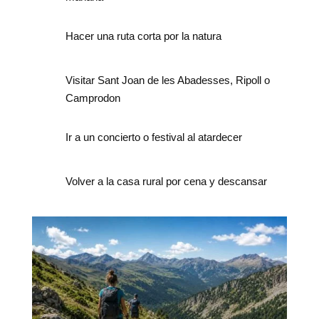
Hacer una ruta corta por la natura
Visitar Sant Joan de les Abadesses, Ripoll o
Camprodon
Ir a un concierto o festival al atardecer
Volver a la casa rural por cena y descansar