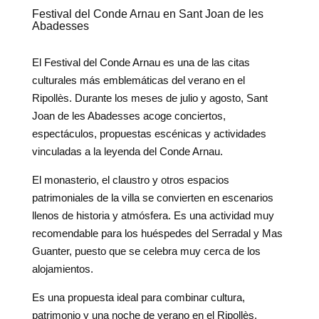
Festival del Conde Arnau en Sant Joan de les
Abadesses
El Festival del Conde Arnau es una de las citas
culturales más emblemáticas del verano en el
Ripollès. Durante los meses de julio y agosto, Sant
Joan de les Abadesses acoge conciertos,
espectáculos, propuestas escénicas y actividades
vinculadas a la leyenda del Conde Arnau.
El monasterio, el claustro y otros espacios
patrimoniales de la villa se convierten en escenarios
llenos de historia y atmósfera. Es una actividad muy
recomendable para los huéspedes del Serradal y Mas
Guanter, puesto que se celebra muy cerca de los
alojamientos.
Es una propuesta ideal para combinar cultura,
patrimonio y una noche de verano en el Ripollès.