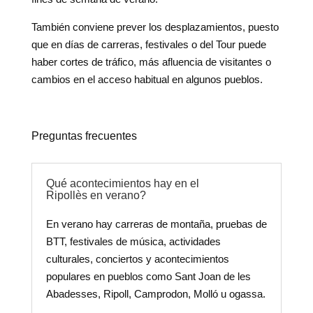
También conviene prever los desplazamientos, puesto
que en días de carreras, festivales o del Tour puede
haber cortes de tráfico, más afluencia de visitantes o
cambios en el acceso habitual en algunos pueblos.
Preguntas frecuentes
Qué acontecimientos hay en el
Ripollès en verano?
En verano hay carreras de montaña, pruebas de
BTT, festivales de música, actividades
culturales, conciertos y acontecimientos
populares en pueblos como Sant Joan de les
Abadesses, Ripoll, Camprodon, Molló u ogassa.