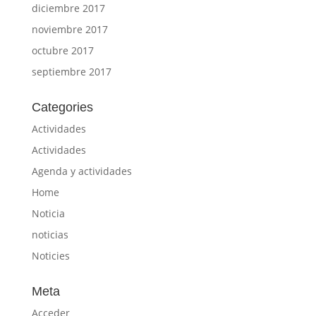
diciembre 2017
noviembre 2017
octubre 2017
septiembre 2017
Categories
Actividades
Actividades
Agenda y actividades
Home
Noticia
noticias
Noticies
Meta
Acceder