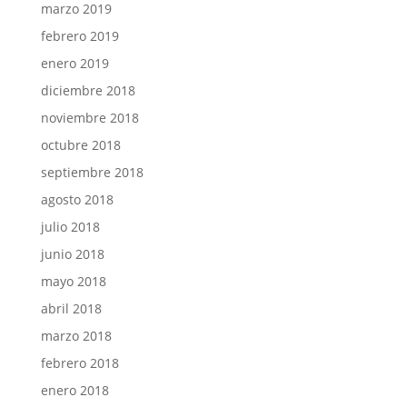
marzo 2019
febrero 2019
enero 2019
diciembre 2018
noviembre 2018
octubre 2018
septiembre 2018
agosto 2018
julio 2018
junio 2018
mayo 2018
abril 2018
marzo 2018
febrero 2018
enero 2018