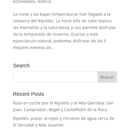
Actividades
,
Noticia
La nieve y las bajas temperaturas han llegado a la
comarca del Ripollés. La nieve tiñe de color blanco
las montañas y la naturaleza, y nos permite disfrutar
de la temporada de invierno. Gracias a este
espectáculo natural, podemos disfrutar de los 5
mejores eventos de...
Search
Recent Posts
Ruta en coche por el Ripollès y el Alta Garrotxa: San
Juan, Camprodon, Beget y Castellfollit de la Roca
Ripollès: pozas, arroyos y rincones de agua cerca de
El Serradal y Mas Guanter