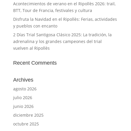
Acontecimientos de verano en el Ripollès 2026: trail,
BTT, Tour de Francia, festivales y cultura
Disfruta la Navidad en el Ripollès: Ferias, actividades
y pueblos con encanto
2 Días Trial Santigosa Clásico 2025: La tradición, la
adrenalina y los grandes campeones del trial
vuelven al Ripollès
Recent Comments
Archives
agosto 2026
julio 2026
junio 2026
diciembre 2025
octubre 2025