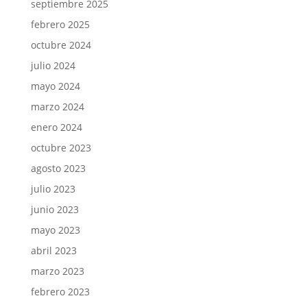
septiembre 2025
febrero 2025
octubre 2024
julio 2024
mayo 2024
marzo 2024
enero 2024
octubre 2023
agosto 2023
julio 2023
junio 2023
mayo 2023
abril 2023
marzo 2023
febrero 2023