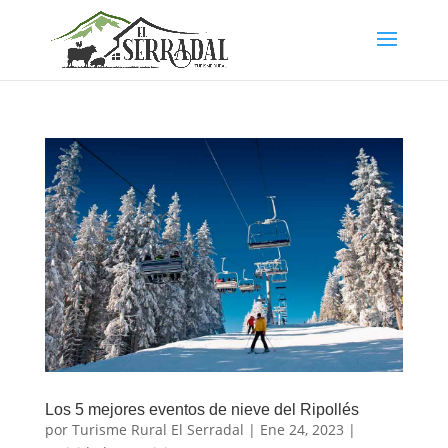
Los 5 mejores eventos de nieve del Ripollés
por
Turisme Rural El Serradal
|
Ene 24, 2023
|