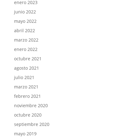
enero 2023
junio 2022
mayo 2022
abril 2022
marzo 2022
enero 2022
octubre 2021
agosto 2021
julio 2021
marzo 2021
febrero 2021
noviembre 2020
octubre 2020
septiembre 2020
mayo 2019