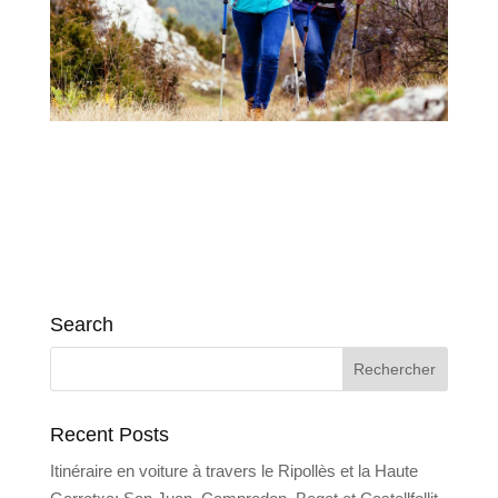
Search
Recent Posts
Itinéraire en voiture à travers le Ripollès et la Haute