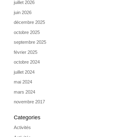
juillet 2026
juin 2026
décembre 2025
octobre 2025
septembre 2025
février 2025
octobre 2024
juillet 2024
mai 2024
mars 2024
novembre 2017
Categories
Activités