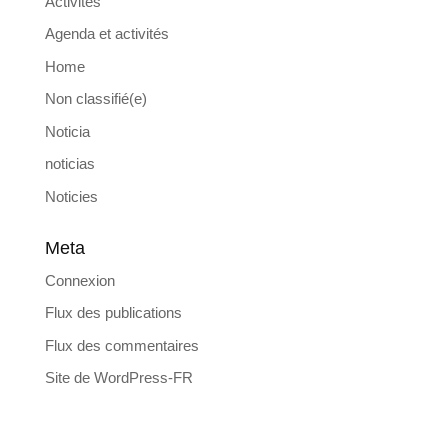
Activités
Agenda et activités
Home
Non classifié(e)
Noticia
noticias
Noticies
Meta
Connexion
Flux des publications
Flux des commentaires
Site de WordPress-FR